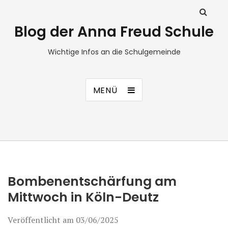
Blog der Anna Freud Schule
Wichtige Infos an die Schulgemeinde
MENÜ
Bombenentschärfung am
Mittwoch in Köln-Deutz
Veröffentlicht am
03/06/2025