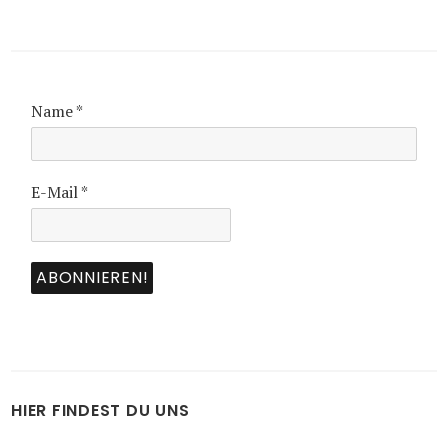
Name
*
E-Mail
*
HIER FINDEST DU UNS