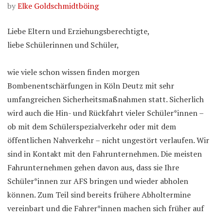
by
Elke Goldschmidtböing
Liebe Eltern und Erziehungsberechtigte,
liebe Schülerinnen und Schüler,
wie viele schon wissen finden morgen
Bombenentschärfungen in Köln Deutz mit sehr
umfangreichen Sicherheitsmaßnahmen statt. Sicherlich
wird auch die Hin- und Rückfahrt vieler Schüler*innen –
ob mit dem Schülerspezialverkehr oder mit dem
öffentlichen Nahverkehr – nicht ungestört verlaufen. Wir
sind in Kontakt mit den Fahrunternehmen. Die meisten
Fahrunternehmen gehen davon aus, dass sie Ihre
Schüler*innen zur AFS bringen und wieder abholen
können. Zum Teil sind bereits frühere Abholtermine
vereinbart und die Fahrer*innen machen sich früher auf