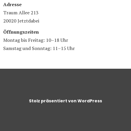
Adresse
Traum Allee 213
20020 Jetztdabei
Öffnungszeiten
Montag bis Freitag: 10–18 Uhr
Samstag und Sonntag: 11–15 Uhr
Stolz präsentiert von WordPress