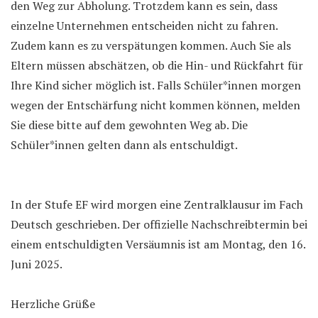
den Weg zur Abholung. Trotzdem kann es sein, dass
einzelne Unternehmen entscheiden nicht zu fahren.
Zudem kann es zu verspätungen kommen. Auch Sie als
Eltern müssen abschätzen, ob die Hin- und Rückfahrt für
Ihre Kind sicher möglich ist. Falls Schüler*innen morgen
wegen der Entschärfung nicht kommen können, melden
Sie diese bitte auf dem gewohnten Weg ab. Die
Schüler*innen gelten dann als entschuldigt.
In der Stufe EF wird morgen eine Zentralklausur im Fach
Deutsch geschrieben. Der offizielle Nachschreibtermin bei
einem entschuldigten Versäumnis ist am Montag, den 16.
Juni 2025.
Herzliche Grüße