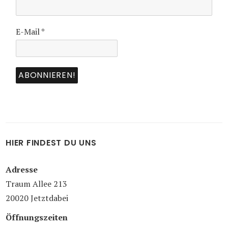
E-Mail
*
HIER FINDEST DU UNS
Adresse
Traum Allee 213
20020 Jetztdabei
Öffnungszeiten