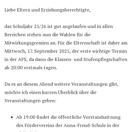
Liebe Eltern und Erziehungsberechtigte,
das Schuljahr 25/26 ist gut angelaufen und in allen
Bereichen stehen nun die Wahlen für die
Mitwirkungsgremien an. Für die Elternschaft ist daher am
Mittwoch, 17. September 2025, der erste wichtige Termin
in der AFS, da dann die Klassen- und Stufenpflegschaften
ab 20:00 erstmals tagen.
Da es an diesem Abend weitere Veranstaltungen gibt,
möchte ich einen kurzen Überblick über die
Veranstaltungen geben:
Ab 19:00 findet die öffentliche Vorstandssitzung
des Fördervereins der Anna-Freud-Schule in der