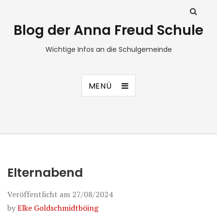
Blog der Anna Freud Schule
Wichtige Infos an die Schulgemeinde
MENÜ
Elternabend
Veröffentlicht am
27/08/2024
by
Elke Goldschmidtböing