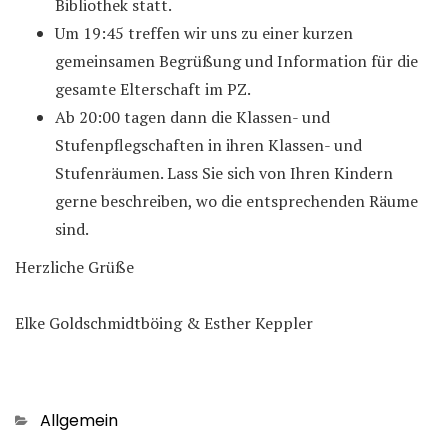
Bibliothek statt.
Um 19:45 treffen wir uns zu einer kurzen
gemeinsamen Begrüßung und Information für die
gesamte Elterschaft im PZ.
Ab 20:00 tagen dann die Klassen- und
Stufenpflegschaften in ihren Klassen- und
Stufenräumen. Lass Sie sich von Ihren Kindern
gerne beschreiben, wo die entsprechenden Räume
sind.
Herzliche Grüße
Elke Goldschmidtböing & Esther Keppler
Kategorien
Allgemein