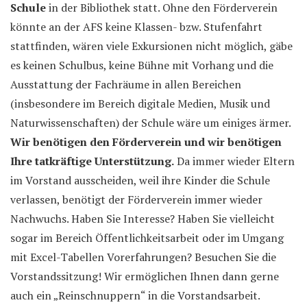
Schule
in der Bibliothek statt. Ohne den Förderverein
könnte an der AFS keine Klassen- bzw. Stufenfahrt
stattfinden, wären viele Exkursionen nicht möglich, gäbe
es keinen Schulbus, keine Bühne mit Vorhang und die
Ausstattung der Fachräume in allen Bereichen
(insbesondere im Bereich digitale Medien, Musik und
Naturwissenschaften) der Schule wäre um einiges ärmer.
Wir benötigen den Förderverein und wir benötigen
Ihre tatkräftige Unterstützung.
Da immer wieder Eltern
im Vorstand ausscheiden, weil ihre Kinder die Schule
verlassen, benötigt der Förderverein immer wieder
Nachwuchs. Haben Sie Interesse? Haben Sie vielleicht
sogar im Bereich Öffentlichkeitsarbeit oder im Umgang
mit Excel-Tabellen Vorerfahrungen? Besuchen Sie die
Vorstandssitzung! Wir ermöglichen Ihnen dann gerne
auch ein „Reinschnuppern“ in die Vorstandsarbeit.