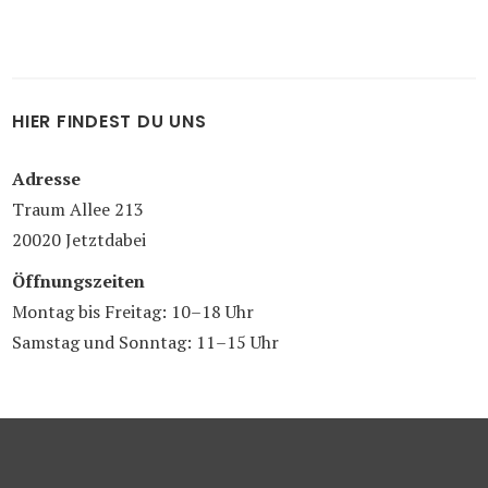
HIER FINDEST DU UNS
Adresse
Traum Allee 213
20020 Jetztdabei
Öffnungszeiten
Montag bis Freitag: 10–18 Uhr
Samstag und Sonntag: 11–15 Uhr