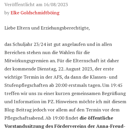
Veröffentlicht am
16/08/2023
by
Elke Goldschmidtböing
Liebe Eltern und Erziehungsberechtigte,
das Schuljahr 23/24 ist gut angelaufen und in allen
Bereichen stehen nun die Wahlen für die
Mitwirkungsgremien an. Für die Elternschaft ist daher
der kommende Dienstag, 22. August 2023, der erste
wichtige Termin in der AFS, da dann die Klassen- und
Stufenpflegschaften ab 20:00 erstmals tagen. Um 19:45
treffen wir uns zu einer kurzen gemeinsamen Begrüßung
und Information im PZ. Hinweisen möchte ich mit diesem
Blog-Beitrag jedoch vor allem auf den Termin vor dem
Pflegschaftsabend. Ab 19:00 findet
die öffentliche
Vorstandssitzung des Fördervereins der Anna-Freud-