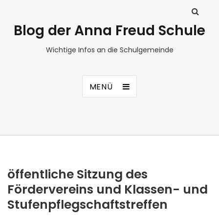
Blog der Anna Freud Schule
Wichtige Infos an die Schulgemeinde
MENÜ
öffentliche Sitzung des
Fördervereins und Klassen- und
Stufenpflegschaftstreffen