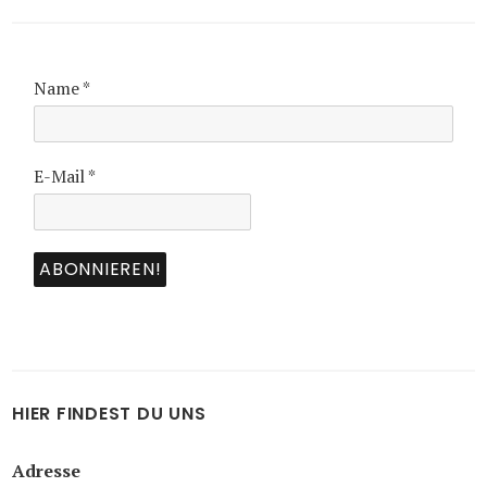
Name
*
E-Mail
*
HIER FINDEST DU UNS
Adresse