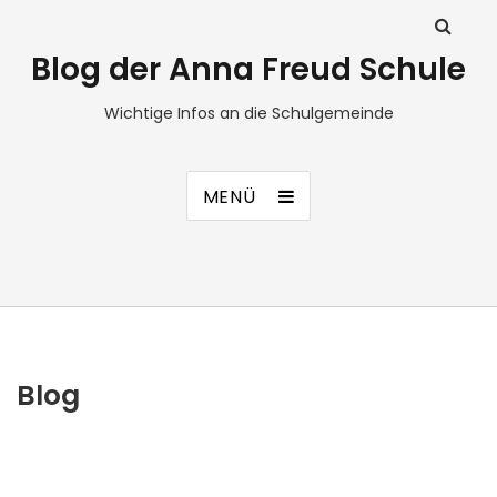
Blog der Anna Freud Schule
Wichtige Infos an die Schulgemeinde
MENÜ
Blog