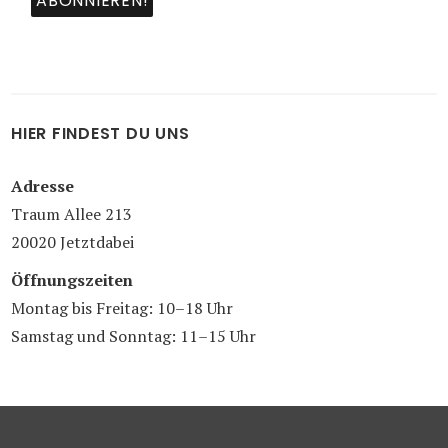
HIER FINDEST DU UNS
Adresse
Traum Allee 213
20020 Jetztdabei
Öffnungszeiten
Montag bis Freitag: 10–18 Uhr
Samstag und Sonntag: 11–15 Uhr