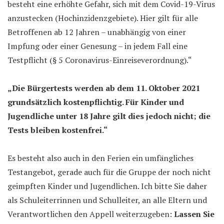
besteht eine erhöhte Gefahr, sich mit dem Covid-19-Virus
anzustecken (Hochinzidenzgebiete). Hier gilt für alle
Betroffenen ab 12 Jahren – unabhängig von einer
Impfung oder einer Genesung – in jedem Fall eine
Testpflicht (§ 5 Coronavirus-Einreiseverordnung).“
„Die Bürgertests werden ab dem 11. Oktober 2021
grundsätzlich kostenpflichtig. Für Kinder und
Jugendliche unter 18 Jahre gilt dies jedoch nicht; die
Tests bleiben kostenfrei.“
Es besteht also auch in den Ferien ein umfängliches
Testangebot, gerade auch für die Gruppe der noch nicht
geimpften Kinder und Jugendlichen. Ich bitte Sie daher
als Schuleiterrinnen und Schulleiter, an alle Eltern und
Verantwortlichen den Appell weiterzugeben:
Lassen Sie