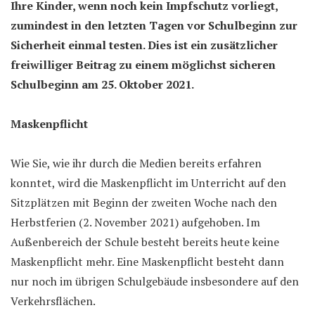
Ihre Kinder, wenn noch kein Impfschutz vorliegt,
zumindest in den letzten Tagen vor Schulbeginn zur
Sicherheit einmal testen. Dies ist ein zusätzlicher
freiwilliger Beitrag zu einem möglichst sicheren
Schulbeginn am 25. Oktober 2021.
Maskenpflicht
Wie Sie, wie ihr durch die Medien bereits erfahren
konntet, wird die Maskenpflicht im Unterricht auf den
Sitzplätzen mit Beginn der zweiten Woche nach den
Herbstferien (2. November 2021) aufgehoben. Im
Außenbereich der Schule besteht bereits heute keine
Maskenpflicht mehr. Eine Maskenpflicht besteht dann
nur noch im übrigen Schulgebäude insbesondere auf den
Verkehrsflächen.