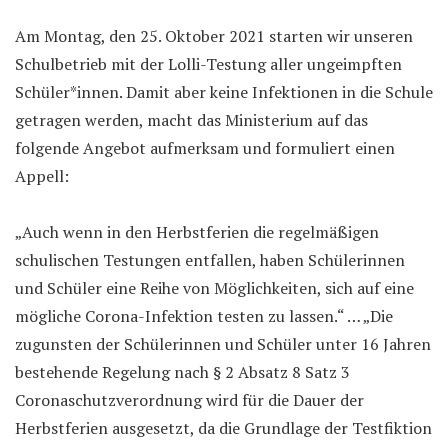
Am Montag, den 25. Oktober 2021 starten wir unseren
Schulbetrieb mit der Lolli-Testung aller ungeimpften
Schüler*innen. Damit aber keine Infektionen in die Schule
getragen werden, macht das Ministerium auf das
folgende Angebot aufmerksam und formuliert einen
Appell:
„Auch wenn in den Herbstferien die regelmäßigen
schulischen Testungen entfallen, haben Schülerinnen
und Schüler eine Reihe von Möglichkeiten, sich auf eine
mögliche Corona-Infektion testen zu lassen.“ … „Die
zugunsten der Schülerinnen und Schüler unter 16 Jahren
bestehende Regelung nach § 2 Absatz 8 Satz 3
Coronaschutzverordnung wird für die Dauer der
Herbstferien ausgesetzt, da die Grundlage der Testfiktion