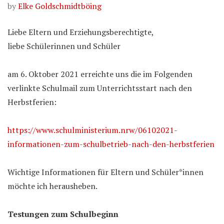
by
Elke Goldschmidtböing
Liebe Eltern und Erziehungsberechtigte,
liebe Schülerinnen und Schüler
am 6. Oktober 2021 erreichte uns die im Folgenden
verlinkte Schulmail zum Unterrichtsstart nach den
Herbstferien:
https://www.schulministerium.nrw/06102021-
informationen-zum-schulbetrieb-nach-den-herbstferien
Wichtige Informationen für Eltern und Schüler*innen
möchte ich herausheben.
Testungen zum Schulbeginn