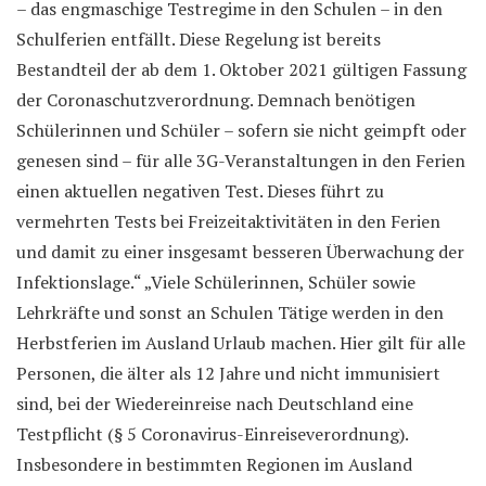
– das engmaschige Testregime in den Schulen – in den
Schulferien entfällt. Diese Regelung ist bereits
Bestandteil der ab dem 1. Oktober 2021 gültigen Fassung
der Coronaschutzverordnung. Demnach benötigen
Schülerinnen und Schüler – sofern sie nicht geimpft oder
genesen sind – für alle 3G-Veranstaltungen in den Ferien
einen aktuellen negativen Test. Dieses führt zu
vermehrten Tests bei Freizeitaktivitäten in den Ferien
und damit zu einer insgesamt besseren Überwachung der
Infektionslage.“ „Viele Schülerinnen, Schüler sowie
Lehrkräfte und sonst an Schulen Tätige werden in den
Herbstferien im Ausland Urlaub machen. Hier gilt für alle
Personen, die älter als 12 Jahre und nicht immunisiert
sind, bei der Wiedereinreise nach Deutschland eine
Testpflicht (§ 5 Coronavirus-Einreiseverordnung).
Insbesondere in bestimmten Regionen im Ausland