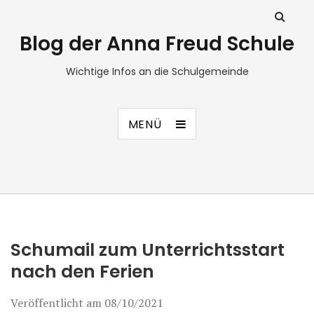
Blog der Anna Freud Schule
Wichtige Infos an die Schulgemeinde
MENÜ
Schumail zum Unterrichtsstart
nach den Ferien
Veröffentlicht am
08/10/2021