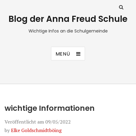
Blog der Anna Freud Schule
Wichtige Infos an die Schulgemeinde
MENÜ
wichtige Informationen
Veröffentlicht am
09/05/2022
by
Elke Goldschmidtböing