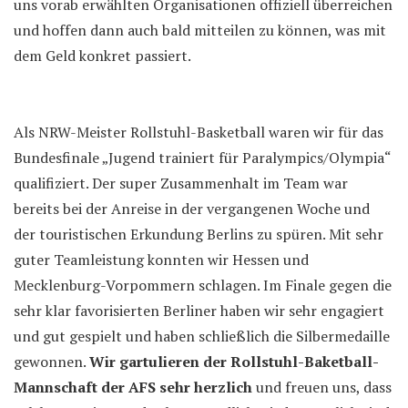
uns vorab erwählten Organisationen offiziell überreichen
und hoffen dann auch bald mitteilen zu können, was mit
dem Geld konkret passiert.
Als NRW-Meister Rollstuhl-Basketball waren wir für das
Bundesfinale „Jugend trainiert für Paralympics/Olympia“
qualifiziert. Der super Zusammenhalt im Team war
bereits bei der Anreise in der vergangenen Woche und
der touristischen Erkundung Berlins zu spüren. Mit sehr
guter Teamleistung konnten wir Hessen und
Mecklenburg-Vorpommern schlagen. Im Finale gegen die
sehr klar favorisierten Berliner haben wir sehr engagiert
und gut gespielt und haben schließlich die Silbermedaille
gewonnen.
Wir gartulieren der Rollstuhl-Baketball-
Mannschaft der AFS sehr herzlich
und freuen uns, dass