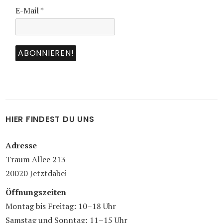
E-Mail
*
HIER FINDEST DU UNS
Adresse
Traum Allee 213
20020 Jetztdabei
Öffnungszeiten
Montag bis Freitag: 10–18 Uhr
Samstag und Sonntag: 11–15 Uhr