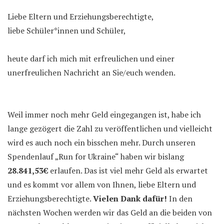
Liebe Eltern und Erziehungsberechtigte,
liebe Schüler*innen und Schüler,
heute darf ich mich mit erfreulichen und einer
unerfreulichen Nachricht an Sie/euch wenden.
Weil immer noch mehr Geld eingegangen ist, habe ich
lange gezögert die Zahl zu veröffentlichen und vielleicht
wird es auch noch ein bisschen mehr. Durch unseren
Spendenlauf „Run for Ukraine“ haben wir bislang
28.841,53€
erlaufen. Das ist viel mehr Geld als erwartet
und es kommt vor allem von Ihnen, liebe Eltern und
Erziehungsberechtigte.
Vielen Dank dafür!
In den
nächsten Wochen werden wir das Geld an die beiden von