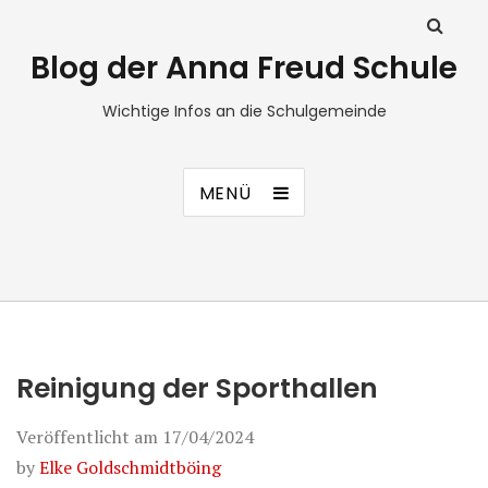
Blog der Anna Freud Schule
Wichtige Infos an die Schulgemeinde
MENÜ
Reinigung der Sporthallen
Veröffentlicht am
17/04/2024
by
Elke Goldschmidtböing