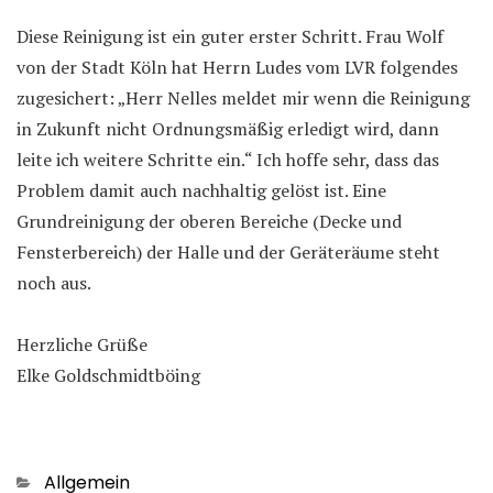
Diese Reinigung ist ein guter erster Schritt. Frau Wolf
von der Stadt Köln hat Herrn Ludes vom LVR folgendes
zugesichert: „Herr Nelles meldet mir wenn die Reinigung
in Zukunft nicht Ordnungsmäßig erledigt wird, dann
leite ich weitere Schritte ein.“ Ich hoffe sehr, dass das
Problem damit auch nachhaltig gelöst ist. Eine
Grundreinigung der oberen Bereiche (Decke und
Fensterbereich) der Halle und der Geräteräume steht
noch aus.
Herzliche Grüße
Elke Goldschmidtböing
Kategorien
Allgemein