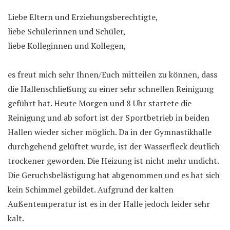
Liebe Eltern und Erziehungsberechtigte,
liebe Schülerinnen und Schüler,
liebe Kolleginnen und Kollegen,
es freut mich sehr Ihnen/Euch mitteilen zu können, dass
die Hallenschließung zu einer sehr schnellen Reinigung
geführt hat. Heute Morgen und 8 Uhr startete die
Reinigung und ab sofort ist der Sportbetrieb in beiden
Hallen wieder sicher möglich. Da in der Gymnastikhalle
durchgehend gelüftet wurde, ist der Wasserfleck deutlich
trockener geworden. Die Heizung ist nicht mehr undicht.
Die Geruchsbelästigung hat abgenommen und es hat sich
kein Schimmel gebildet. Aufgrund der kalten
Außentemperatur ist es in der Halle jedoch leider sehr
kalt.