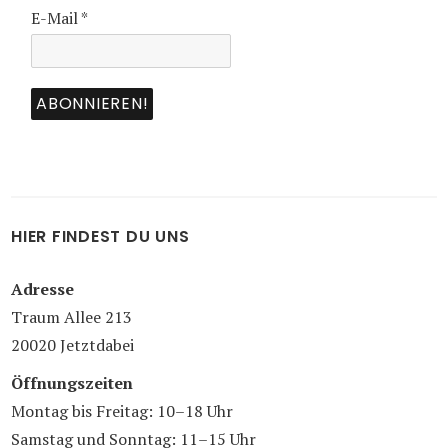
E-Mail
*
HIER FINDEST DU UNS
Adresse
Traum Allee 213
20020 Jetztdabei
Öffnungszeiten
Montag bis Freitag: 10–18 Uhr
Samstag und Sonntag: 11–15 Uhr