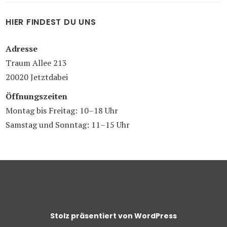
HIER FINDEST DU UNS
Adresse
Traum Allee 213
20020 Jetztdabei
Öffnungszeiten
Montag bis Freitag: 10–18 Uhr
Samstag und Sonntag: 11–15 Uhr
Stolz präsentiert von WordPress