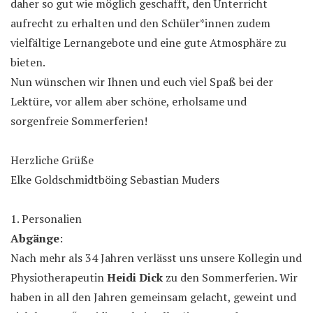
daher so gut wie möglich geschafft, den Unterricht
aufrecht zu erhalten und den Schüler*innen zudem
vielfältige Lernangebote und eine gute Atmosphäre zu
bieten.
Nun wünschen wir Ihnen und euch viel Spaß bei der
Lektüre, vor allem aber schöne, erholsame und
sorgenfreie Sommerferien!
Herzliche Grüße
Elke Goldschmidtböing Sebastian Muders
1. Personalien
Abgänge
:
Nach mehr als 34 Jahren verlässt uns unsere Kollegin und
Physiotherapeutin
Heidi Dick
zu den Sommerferien. Wir
haben in all den Jahren gemeinsam gelacht, geweint und