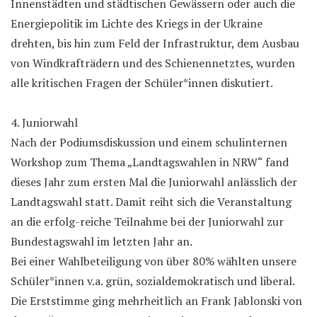
Innenstädten und städtischen Gewässern oder auch die
Energiepolitik im Lichte des Kriegs in der Ukraine
drehten, bis hin zum Feld der Infrastruktur, dem Ausbau
von Windkrafträdern und des Schienennetztes, wurden
alle kritischen Fragen der Schüler*innen diskutiert.
4. Juniorwahl
Nach der Podiumsdiskussion und einem schulinternen
Workshop zum Thema „Landtagswahlen in NRW“ fand
dieses Jahr zum ersten Mal die Juniorwahl anlässlich der
Landtagswahl statt. Damit reiht sich die Veranstaltung
an die erfolg-reiche Teilnahme bei der Juniorwahl zur
Bundestagswahl im letzten Jahr an.
Bei einer Wahlbeteiligung von über 80% wählten unsere
Schüler*innen v.a. grün, sozialdemokratisch und liberal.
Die Erststimme ging mehrheitlich an Frank Jablonski von