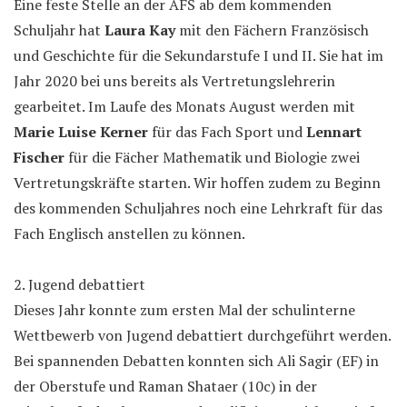
Eine feste Stelle an der AFS ab dem kommenden
Schuljahr hat
Laura Kay
mit den Fächern Französisch
und Geschichte für die Sekundarstufe I und II. Sie hat im
Jahr 2020 bei uns bereits als Vertretungslehrerin
gearbeitet. Im Laufe des Monats August werden mit
Marie Luise Kerner
für das Fach Sport und
Lennart
Fischer
für die Fächer Mathematik und Biologie zwei
Vertretungskräfte starten. Wir hoffen zudem zu Beginn
des kommenden Schuljahres noch eine Lehrkraft für das
Fach Englisch anstellen zu können.
2. Jugend debattiert
Dieses Jahr konnte zum ersten Mal der schulinterne
Wettbewerb von Jugend debattiert durchgeführt werden.
Bei spannenden Debatten konnten sich Ali Sagir (EF) in
der Oberstufe und Raman Shataer (10c) in der