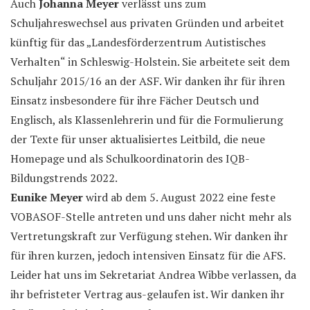
Auch
Johanna Meyer
verlässt uns zum
Schuljahreswechsel aus privaten Gründen und arbeitet
künftig für das „Landesförderzentrum Autistisches
Verhalten“ in Schleswig-Holstein. Sie arbeitete seit dem
Schuljahr 2015/16 an der ASF. Wir danken ihr für ihren
Einsatz insbesondere für ihre Fächer Deutsch und
Englisch, als Klassenlehrerin und für die Formulierung
der Texte für unser aktualisiertes Leitbild, die neue
Homepage und als Schulkoordinatorin des IQB-
Bildungstrends 2022.
Eunike Meyer
wird ab dem 5. August 2022 eine feste
VOBASOF-Stelle antreten und uns daher nicht mehr als
Vertretungskraft zur Verfügung stehen. Wir danken ihr
für ihren kurzen, jedoch intensiven Einsatz für die AFS.
Leider hat uns im Sekretariat Andrea Wibbe verlassen, da
ihr befristeter Vertrag aus-gelaufen ist. Wir danken ihr