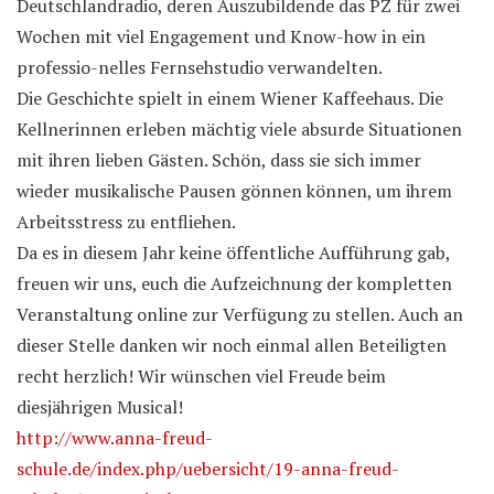
Deutschlandradio, deren Auszubildende das PZ für zwei
Wochen mit viel Engagement und Know-how in ein
professio-nelles Fernsehstudio verwandelten.
Die Geschichte spielt in einem Wiener Kaffeehaus. Die
Kellnerinnen erleben mächtig viele absurde Situationen
mit ihren lieben Gästen. Schön, dass sie sich immer
wieder musikalische Pausen gönnen können, um ihrem
Arbeitsstress zu entfliehen.
Da es in diesem Jahr keine öffentliche Aufführung gab,
freuen wir uns, euch die Aufzeichnung der kompletten
Veranstaltung online zur Verfügung zu stellen. Auch an
dieser Stelle danken wir noch einmal allen Beteiligten
recht herzlich! Wir wünschen viel Freude beim
diesjährigen Musical!
http://www.anna-freud-
schule.de/index.php/uebersicht/19-anna-freud-