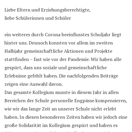
Liebe Eltern und Erziehungsberechtigte,
liebe Schülerinnen und Schüler
ein weiteres durch Corona beeinflusstes Schuljahr liegt
hinter uns. Dennoch konnten vor allem im zweiten
Halbjahr gemeinschaftliche Aktionen und Projekte
stattfinden – fast wie vor der Pandemie. Wir haben alle
gespürt, dass uns soziale und gemeinschaftliche
Erlebnisse gefehlt haben. Die nachfolgenden Beiträge
zeigen eine Auswahl davon.
Das gesamte Kollegium musste in diesem Jahr in allen
Bereichen der Schule personelle Engpässe kompensieren,
wie wir das lange Zeit an unserer Schule nicht erlebt
haben. In diesen besonderen Zeiten haben wir jedoch eine
große Solidarität im Kollegium gespürt und haben es