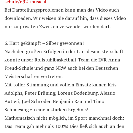
schule/692-musical
Bei Darstellungsproblemen kann man das Video auch
downloaden. Wir weisen Sie darauf hin, dass dieses Video
nur zu privaten Zwecken verwendet werden darf.
6. Hart gekämpft – Silber gewonnen!
Nach den großen Erfolgen in der Lan-desmeisterschaft
konnte unser Rollstuhlbasketball-Team die LVR-Anna-
Freud-Schule und ganz NRW auch bei den Deutschen
Meisterschaften vertreten.
Mit toller Stimmung und vollem Einsatz kamen Kris
Adolphs, Peter Brüning, Lorenz Bodenburg, Alessio
Autieri, Joel Schröder, Benjamin Rau und Timo
Schmiesing zu einem starken Ergebnis!
Mathematisch nicht möglich, im Sport manchmal doch:
Das Team gab mehr als 100%! Dies ließ sich auch an den