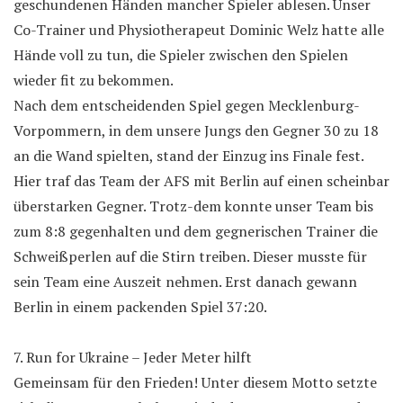
geschundenen Händen mancher Spieler ablesen. Unser
Co-Trainer und Physiotherapeut Dominic Welz hatte alle
Hände voll zu tun, die Spieler zwischen den Spielen
wieder fit zu bekommen.
Nach dem entscheidenden Spiel gegen Mecklenburg-
Vorpommern, in dem unsere Jungs den Gegner 30 zu 18
an die Wand spielten, stand der Einzug ins Finale fest.
Hier traf das Team der AFS mit Berlin auf einen scheinbar
überstarken Gegner. Trotz-dem konnte unser Team bis
zum 8:8 gegenhalten und dem gegnerischen Trainer die
Schweißperlen auf die Stirn treiben. Dieser musste für
sein Team eine Auszeit nehmen. Erst danach gewann
Berlin in einem packenden Spiel 37:20.
7. Run for Ukraine – Jeder Meter hilft
Gemeinsam für den Frieden! Unter diesem Motto setzte