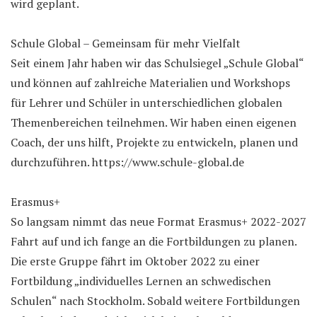
wird geplant.
Schule Global – Gemeinsam für mehr Vielfalt
Seit einem Jahr haben wir das Schulsiegel „Schule Global“
und können auf zahlreiche Materialien und Workshops
für Lehrer und Schüler in unterschiedlichen globalen
Themenbereichen teilnehmen. Wir haben einen eigenen
Coach, der uns hilft, Projekte zu entwickeln, planen und
durchzuführen. https://www.schule-global.de
Erasmus+
So langsam nimmt das neue Format Erasmus+ 2022-2027
Fahrt auf und ich fange an die Fortbildungen zu planen.
Die erste Gruppe fährt im Oktober 2022 zu einer
Fortbildung „individuelles Lernen an schwedischen
Schulen“ nach Stockholm. Sobald weitere Fortbildungen