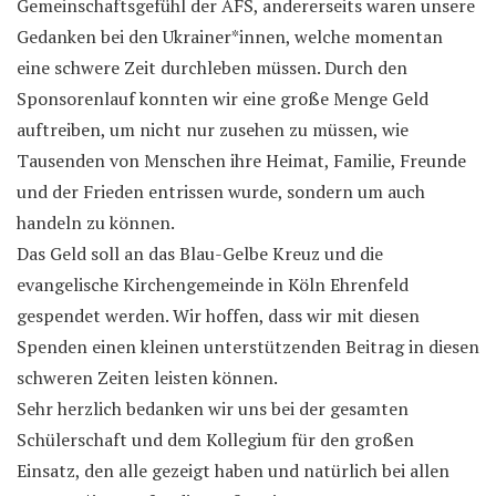
Gemeinschaftsgefühl der AFS, andererseits waren unsere
Gedanken bei den Ukrainer*innen, welche momentan
eine schwere Zeit durchleben müssen. Durch den
Sponsorenlauf konnten wir eine große Menge Geld
auftreiben, um nicht nur zusehen zu müssen, wie
Tausenden von Menschen ihre Heimat, Familie, Freunde
und der Frieden entrissen wurde, sondern um auch
handeln zu können.
Das Geld soll an das Blau-Gelbe Kreuz und die
evangelische Kirchengemeinde in Köln Ehrenfeld
gespendet werden. Wir hoffen, dass wir mit diesen
Spenden einen kleinen unterstützenden Beitrag in diesen
schweren Zeiten leisten können.
Sehr herzlich bedanken wir uns bei der gesamten
Schülerschaft und dem Kollegium für den großen
Einsatz, den alle gezeigt haben und natürlich bei allen