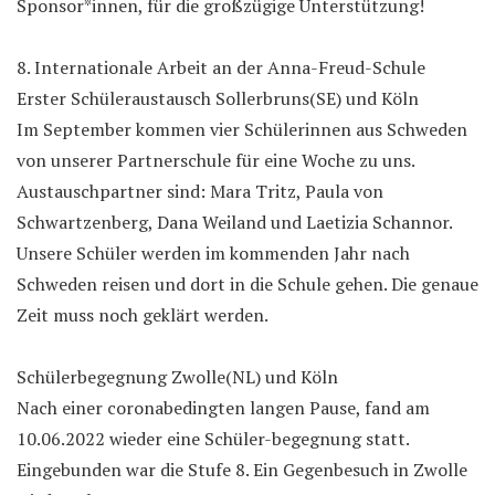
Sponsor*innen, für die großzügige Unterstützung!
8. Internationale Arbeit an der Anna-Freud-Schule
Erster Schüleraustausch Sollerbruns(SE) und Köln
Im September kommen vier Schülerinnen aus Schweden
von unserer Partnerschule für eine Woche zu uns.
Austauschpartner sind: Mara Tritz, Paula von
Schwartzenberg, Dana Weiland und Laetizia Schannor.
Unsere Schüler werden im kommenden Jahr nach
Schweden reisen und dort in die Schule gehen. Die genaue
Zeit muss noch geklärt werden.
Schülerbegegnung Zwolle(NL) und Köln
Nach einer coronabedingten langen Pause, fand am
10.06.2022 wieder eine Schüler-begegnung statt.
Eingebunden war die Stufe 8. Ein Gegenbesuch in Zwolle