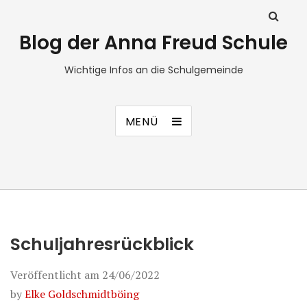
Blog der Anna Freud Schule
Wichtige Infos an die Schulgemeinde
MENÜ
Schuljahresrückblick
Veröffentlicht am
24/06/2022
by
Elke Goldschmidtböing