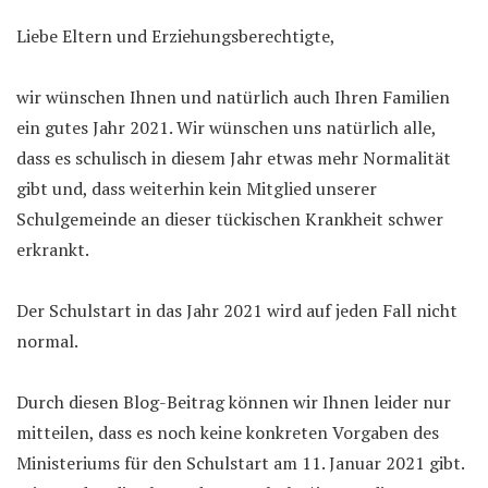
Liebe Eltern und Erziehungsberechtigte,
wir wünschen Ihnen und natürlich auch Ihren Familien
ein gutes Jahr 2021. Wir wünschen uns natürlich alle,
dass es schulisch in diesem Jahr etwas mehr Normalität
gibt und, dass weiterhin kein Mitglied unserer
Schulgemeinde an dieser tückischen Krankheit schwer
erkrankt.
Der Schulstart in das Jahr 2021 wird auf jeden Fall nicht
normal.
Durch diesen Blog-Beitrag können wir Ihnen leider nur
mitteilen, dass es noch keine konkreten Vorgaben des
Ministeriums für den Schulstart am 11. Januar 2021 gibt.