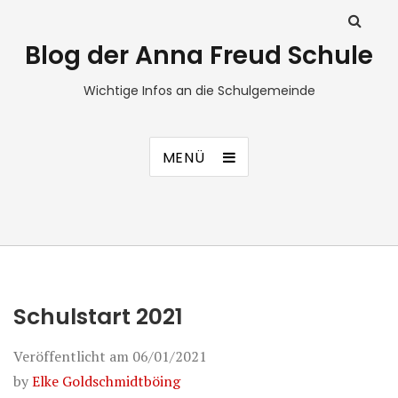
Blog der Anna Freud Schule
Wichtige Infos an die Schulgemeinde
MENÜ
Schulstart 2021
Veröffentlicht am
06/01/2021
by
Elke Goldschmidtböing