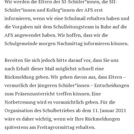
Wir werden die Eltern der SI-Schüler*innen, die SII-
Schüler*innen und Kolleg*innen der AFS erst
informieren, wenn wir eine Schulmail erhalten haben und
die Vorgaben mit dem Schulleitungsteam in Ruhe auf die
AFS angewendet haben. Wir hoffen, dass wir die
Schulgemeinde morgen Nachmittag informieren können.
Bereiten Sie sich jedoch bitte darauf vor, dass Sie uns
nach Erhalt dieser Mail möglichst schnell eine
Rückmeldung geben. Wir gehen davon aus, dass Eltern –
vermutlich der jüngeren Schüler*innen – Entscheidungen
zum Präsenzunterricht treffen können. Eine
Notbetreuung wird es vorausichtlich geben. Für die
Organisation des Schulbetriebes ab dem 11. Januar 2021
wäre es daher wichtig, wenn wir Ihre Rückmeldungen
spätestens am Freitagvormittag erhalten.