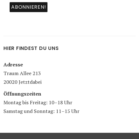
HIER FINDEST DU UNS
Adresse
Traum Allee 213
20020 Jetztdabei
Öffnungszeiten
Montag bis Freitag: 10–18 Uhr
Samstag und Sonntag: 11–15 Uhr