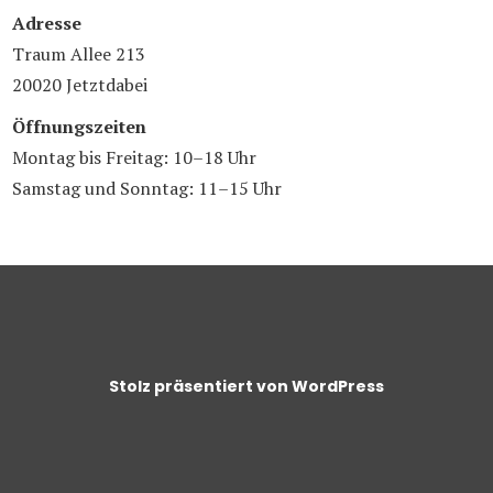
Adresse
Traum Allee 213
20020 Jetztdabei
Öffnungszeiten
Montag bis Freitag: 10–18 Uhr
Samstag und Sonntag: 11–15 Uhr
Stolz präsentiert von WordPress