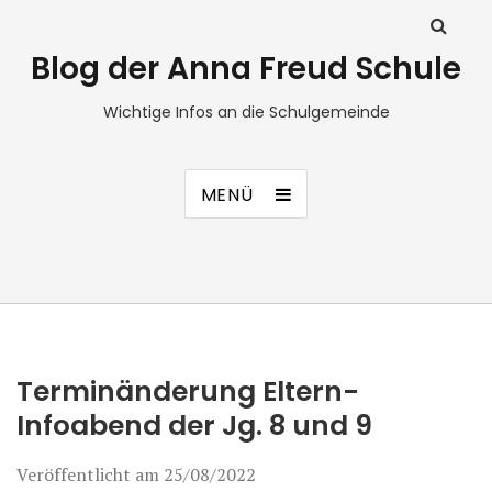
Blog der Anna Freud Schule
Wichtige Infos an die Schulgemeinde
MENÜ
Terminänderung Eltern-
Infoabend der Jg. 8 und 9
Veröffentlicht am
25/08/2022