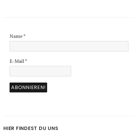
Name
*
E-Mail
*
HIER FINDEST DU UNS