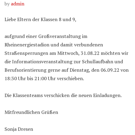
by
admin
Liebe Eltern der Klassen 8 und 9,
aufgrund einer Großveranstaltung im
Rheinenergiestadion und damit verbundenen
Straßensperrungen am Mittwoch, 31.08.22 möchten wir
die Informationsveranstaltung zur Schullaufbahn und
Berufsorientierung gerne auf Dienstag, den 06.09.22 von
18:30 Uhr bis 21:00 Uhr verschieben.
Die Klassenteams verschicken die neuen Einladungen.
Mitfreundlichen Grüßen
Sonja Dresen