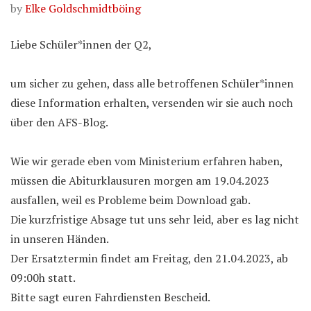
by
Elke Goldschmidtböing
Liebe Schüler*innen der Q2,
um sicher zu gehen, dass alle betroffenen Schüler*innen
diese Information erhalten, versenden wir sie auch noch
über den AFS-Blog.
Wie wir gerade eben vom Ministerium erfahren haben,
müssen die Abiturklausuren morgen am 19.04.2023
ausfallen, weil es Probleme beim Download gab.
Die kurzfristige Absage tut uns sehr leid, aber es lag nicht
in unseren Händen.
Der Ersatztermin findet am Freitag, den 21.04.2023, ab
09:00h statt.
Bitte sagt euren Fahrdiensten Bescheid.