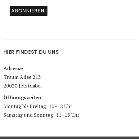
HIER FINDEST DU UNS
Adresse
Traum Allee 213
20020 Jetztdabei
Öffnungszeiten
Montag bis Freitag: 10–18 Uhr
Samstag und Sonntag: 11–15 Uhr