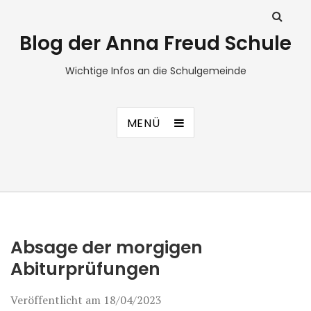
Blog der Anna Freud Schule
Wichtige Infos an die Schulgemeinde
MENÜ
Absage der morgigen
Abiturprüfungen
Veröffentlicht am
18/04/2023