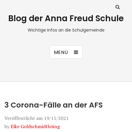
Blog der Anna Freud Schule
Wichtige Infos an die Schulgemeinde
MENÜ
3 Corona-Fälle an der AFS
Veröffentlicht am
19/11/2021
by
Elke Goldschmidtböing