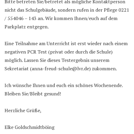
Bitte betreten Sie/betretet als mögliche Kontaktperson
nicht das Schulgebäude, sondern rufen in der Pflege 0221
/ 554046 – 143 an. Wir kommen Ihnen/euch auf dem
Parkplatz entgegen.
Eine Teilnahme am Unterricht ist erst wieder nach einem
negativen PCR Test (privat oder durch die Schule)
möglich. Lassen Sie dieses Testergebnis unserem
Sekretariat (anna-freud-schule@lvr.de) zukommen.
Ich wünsche Ihnen und euch ein schönes Wochenende.
Bleiben Sie/Bleibt gesund!
Herzliche Grüße,
Elke Goldschmidtböing