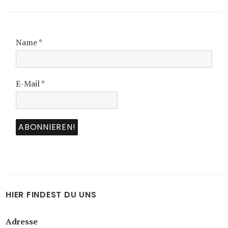
Name
*
E-Mail
*
HIER FINDEST DU UNS
Adresse