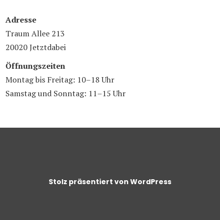
Adresse
Traum Allee 213
20020 Jetztdabei
Öffnungszeiten
Montag bis Freitag: 10–18 Uhr
Samstag und Sonntag: 11–15 Uhr
Stolz präsentiert von WordPress