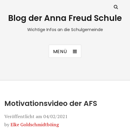
Blog der Anna Freud Schule
Wichtige Infos an die Schulgemeinde
MENÜ
Motivationsvideo der AFS
Veröffentlicht am
04/02/2021
by
Elke Goldschmidtböing