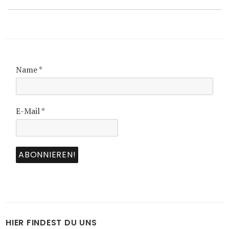
Name
*
E-Mail
*
HIER FINDEST DU UNS