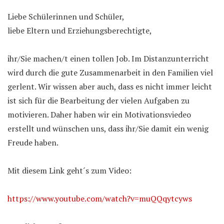
Liebe Schülerinnen und Schüler,
liebe Eltern und Erziehungsberechtigte,
ihr/Sie machen/t einen tollen Job. Im Distanzunterricht
wird durch die gute Zusammenarbeit in den Familien viel
gerlent. Wir wissen aber auch, dass es nicht immer leicht
ist sich für die Bearbeitung der vielen Aufgaben zu
motivieren. Daher haben wir ein Motivationsviedeo
erstellt und wünschen uns, dass ihr/Sie damit ein wenig
Freude haben.
Mit diesem Link geht´s zum Video:
https://www.youtube.com/watch?v=muQQqytcyws