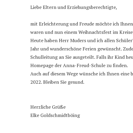
Liebe Eltern und Erziehungsberechtigte,
mit Erleichterung und Freude möchte ich Ihnen m
waren und nun einem Weihnachtsfest im Kreise 
Heute haben Herr Muders und ich allen Schüler
Jahr und wunderschöne Ferien gewünscht. Zude
Schulleitung an Sie ausgeteilt. Falls ihr Kind heu
Homepage der Anna-Freud-Schule zu finden.
Auch auf diesem Wege wünsche ich Ihnen eine be
2022. Bleiben Sie gesund.
Herzliche Grüße
Elke Goldschmidtböing