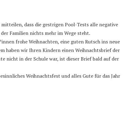
itteilen, dass die gestrigen Pool-Tests alle negative
der Familien nichts mehr im Wege steht.
*innen frohe Weihnachten, eine guten Rutsch ins neue
m haben wir Ihren Kindern einen Weihnachtsbrief der
te nicht in der Schule war, ist dieser Brief bald auf der
sinnliches Weihnachtsfest und alles Gute für das Jahr