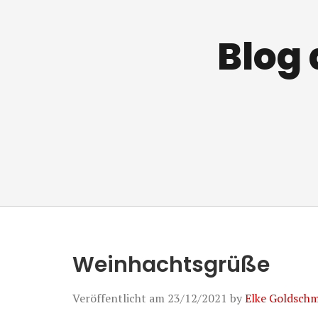
Blog 
Weinhachtsgrüße
Veröffentlicht am
23/12/2021
by
Elke Goldsch