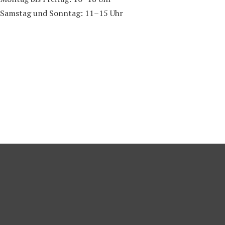
Samstag und Sonntag: 11–15 Uhr