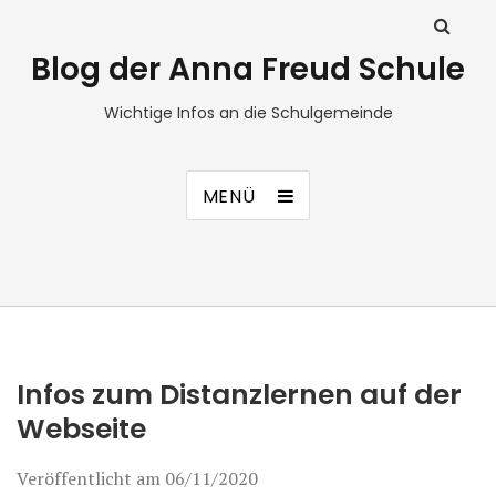
Blog der Anna Freud Schule
Wichtige Infos an die Schulgemeinde
MENÜ
Infos zum Distanzlernen auf der
Webseite
Veröffentlicht am
06/11/2020