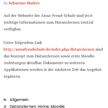
by
Sebastian Muders
Auf der Webseite der Anna-Freud-Schule sind jetzt
wichtige Informationen zum Distanzlernen zentral
verfügbar.
Unter folgendem Link
http://annafreudschule.de/index.php/distanzlernen
sind
das Konzept zum Distanzlernen sowie erste Moodle-
Anleitungen abrufbar. Dokumente zu weiteren
Applikationen werden in der nächsten Zeit das Angebot
ergänzen.
Kategorien
Allgemein
Schlagwörter
Distanzlernen
,
Home
,
Moodle