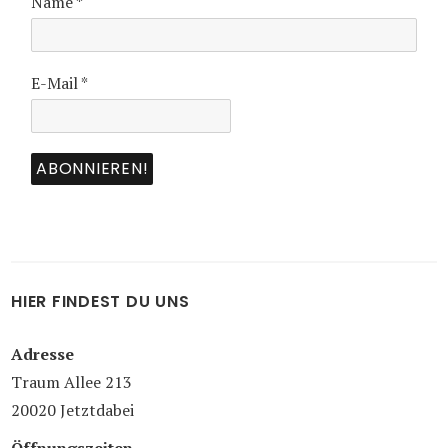
Name
*
E-Mail
*
HIER FINDEST DU UNS
Adresse
Traum Allee 213
20020 Jetztdabei