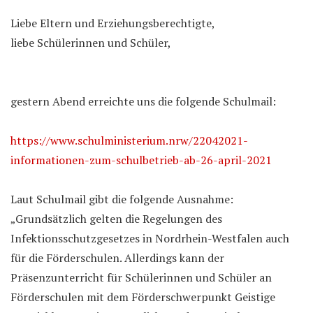
Liebe Eltern und Erziehungsberechtigte,
liebe Schülerinnen und Schüler,
gestern Abend erreichte uns die folgende Schulmail:
https://www.schulministerium.nrw/22042021-
informationen-zum-schulbetrieb-ab-26-april-2021
Laut Schulmail gibt die folgende Ausnahme:
„Grundsätzlich gelten die Regelungen des
Infektionsschutzgesetzes in Nordrhein-Westfalen auch
für die Förderschulen. Allerdings kann der
Präsenzunterricht für Schülerinnen und Schüler an
Förderschulen mit dem Förderschwerpunkt Geistige