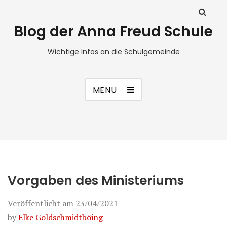
Blog der Anna Freud Schule
Wichtige Infos an die Schulgemeinde
MENÜ
Vorgaben des Ministeriums
Veröffentlicht am
23/04/2021
by
Elke Goldschmidtböing