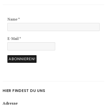
Name
*
E-Mail
*
HIER FINDEST DU UNS
Adresse