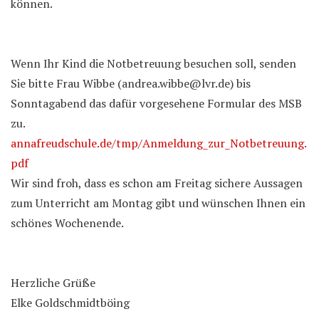
können.
Wenn Ihr Kind die Notbetreuung besuchen soll, senden
Sie bitte Frau Wibbe (andrea.wibbe@lvr.de) bis
Sonntagabend das dafür vorgesehene Formular des MSB
zu.
annafreudschule.de/tmp/Anmeldung_zur_Notbetreuung.
pdf
Wir sind froh, dass es schon am Freitag sichere Aussagen
zum Unterricht am Montag gibt und wünschen Ihnen ein
schönes Wochenende.
Herzliche Grüße
Elke Goldschmidtböing