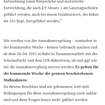
Entwicklung sowie Körperliche und motorische
Entwicklung, die nach § 9 Absatz 1 als Ganztagsschulen
geführt werden, auch bei einem Inzidenzwert, der höher
als 165 liegt, fortgeführt werden.“
Wir werden von der Ausnahmeregelung – zumindest in
der kommenden Woche – keinen Gebrauch machen und
ab dem 26. 04. 2021 in Ruhe in Zusammenarbeit mit der
Schulaufsicht und dem LVR diskutieren, ob und ggf. wie
wir die Ausnahmereglung nutzen werden.
Es gelten für
die kommende Woche die gestern beschriebenen
Maßnahmen.
Zu diesem Beschluss sind wir gekommen, weil viele
Bedingungen für diese Ausnahmeregelung noch unklar
sind und diese Fragen heute nicht geklärt werden